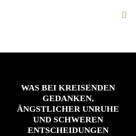
WAS BEI KREISENDEN
GEDANKEN,
ÄNGSTLICHER UNRUHE
UND SCHWEREN
ENTSCHEIDUNGEN