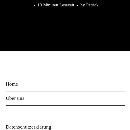
19 Minuten Lesezeit
by
Patrick
Home
Über uns
Datenschutzerklärung