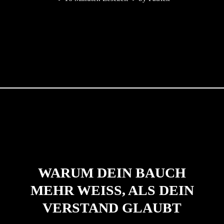
WARUM DEIN BAUCH
MEHR WEISS, ALS DEIN V
ERSTAND GLAUBT