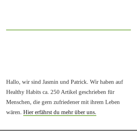
Hallo, wir sind Jasmin und Patrick. Wir haben auf
Healthy Habits ca. 250 Artikel geschrieben für
Menschen, die gern zufriedener mit ihrem Leben
wären.
Hier erfährst du mehr über uns.