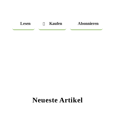
Lesen
Kaufen
Abonnieren
Neueste Artikel