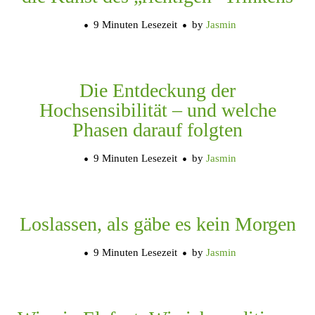
9 Minuten Lesezeit
by
Jasmin
Die Entdeckung der
Hochsensibilität – und welche
Phasen darauf folgten
9 Minuten Lesezeit
by
Jasmin
Loslassen, als gäbe es kein Morgen
9 Minuten Lesezeit
by
Jasmin