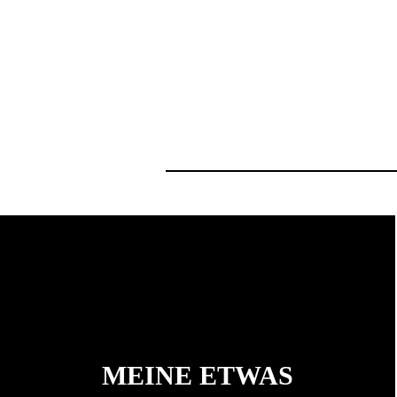
MEINE ETWAS