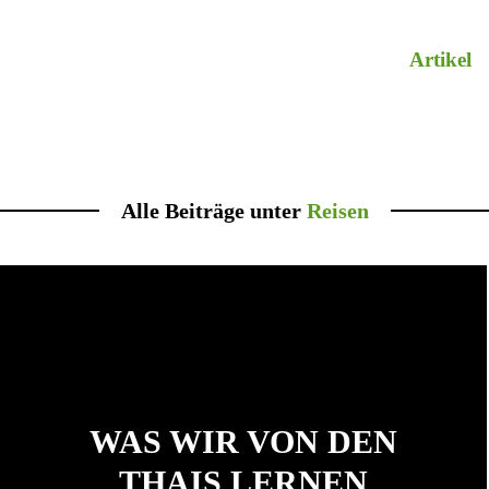
Artikel
Alle Beiträge unter
Reisen
WAS WIR VON DEN
THAIS LERNEN