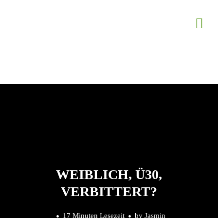
WEIBLICH, Ü30,
VERBITTERT?
17 Minuten Lesezeit
by
Jasmin