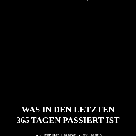
WAS IN DEN LETZTEN
365 TAGEN PASSIERT IST
8 Minuten Lesezeit
by
Jasmin