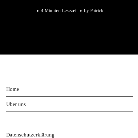
4 Minuten Lesezeit
by
Patrick
Home
Über uns
Datenschutzerklärung