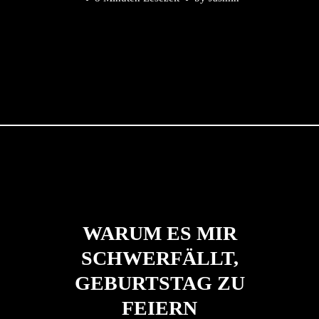
WARUM ES MIR
SCHWERFÄLLT,
GEBURTSTAG ZU
FEIERN