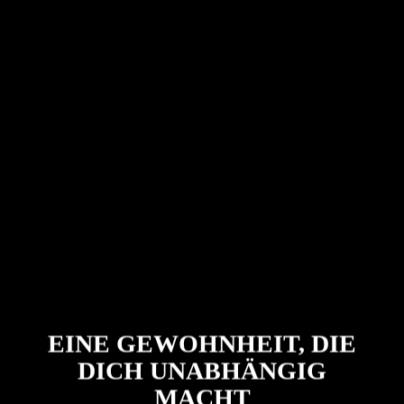
EINE GEWOHNHEIT, DIE
DICH UNABHÄNGIG
MACHT