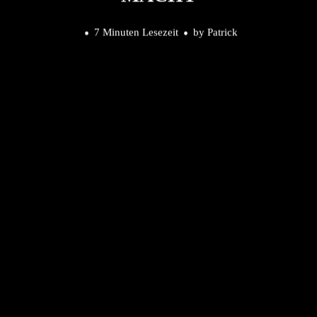
7 Minuten Lesezeit
by
Patrick