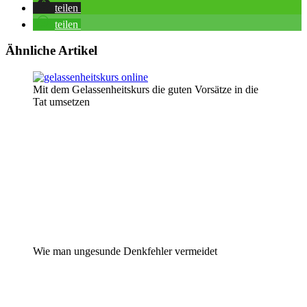
teilen
teilen
Ähnliche Artikel
Mit dem Gelassenheitskurs die guten Vorsätze in die
Tat umsetzen
Wie man ungesunde Denkfehler vermeidet