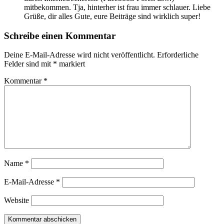
mitbekommen. Tja, hinterher ist frau immer schlauer. Liebe
Grüße, dir alles Gute, eure Beiträge sind wirklich super!
Schreibe einen Kommentar
Deine E-Mail-Adresse wird nicht veröffentlicht.
Erforderliche
Felder sind mit
*
markiert
Kommentar
*
Name
*
E-Mail-Adresse
*
Website