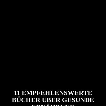
11 EMPFEHLENSWERTE
BÜCHER ÜBER GESUNDE