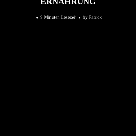
ERNÄHRUNG
9 Minuten Lesezeit
by
Patrick