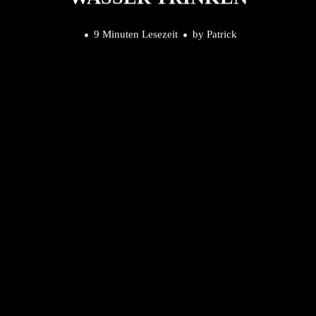
9 Minuten Lesezeit
by
Patrick