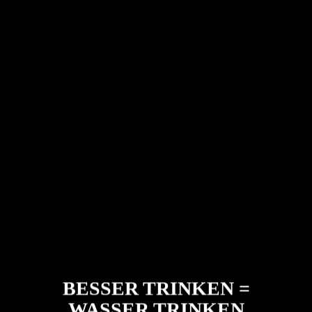
BESSER TRINKEN =
WASSER TRINKEN