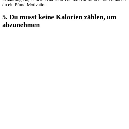
du ein Pfund Motivation.
5. Du musst keine Kalorien zählen, um
abzunehmen