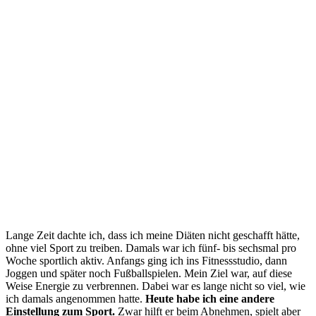
Lange Zeit dachte ich, dass ich meine Diäten nicht geschafft hätte,
ohne viel Sport zu treiben. Damals war ich fünf- bis sechsmal pro
Woche sportlich aktiv. Anfangs ging ich ins Fitnessstudio, dann
Joggen und später noch Fußballspielen. Mein Ziel war, auf diese
Weise Energie zu verbrennen. Dabei war es lange nicht so viel, wie
ich damals angenommen hatte.
Heute habe ich eine andere
Einstellung zum Sport.
Zwar hilft er beim Abnehmen, spielt aber