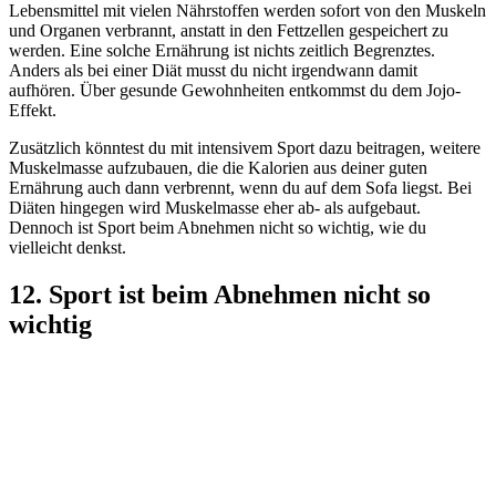
Lebensmittel mit vielen Nährstoffen werden sofort von den Muskeln
und Organen verbrannt, anstatt in den Fettzellen gespeichert zu
werden. Eine solche Ernährung ist nichts zeitlich Begrenztes.
Anders als bei einer Diät musst du nicht irgendwann damit
aufhören. Über gesunde Gewohnheiten entkommst du dem Jojo-
Effekt.
Zusätzlich könntest du mit intensivem Sport dazu beitragen, weitere
Muskelmasse aufzubauen, die die Kalorien aus deiner guten
Ernährung auch dann verbrennt, wenn du auf dem Sofa liegst. Bei
Diäten hingegen wird Muskelmasse eher ab- als aufgebaut.
Dennoch ist Sport beim Abnehmen nicht so wichtig, wie du
vielleicht denkst.
12. Sport ist beim Abnehmen nicht so
wichtig