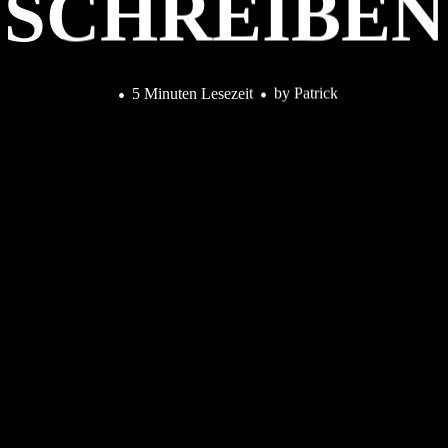
SCHREIBEN
5 Minuten Lesezeit
by
Patrick