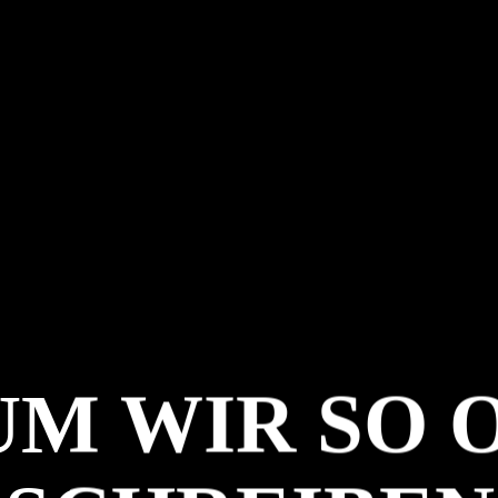
M WIR SO 