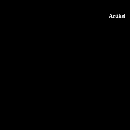
Artikel