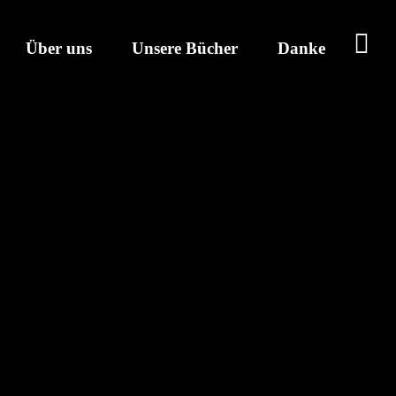
Über uns
Unsere Bücher
Danke