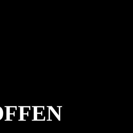
OFFEN