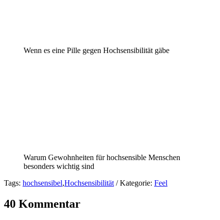
Wenn es eine Pille gegen Hochsensibilität gäbe
Warum Gewohnheiten für hochsensible Menschen
besonders wichtig sind
Tags:
hochsensibel
,
Hochsensibilität
/ Kategorie:
Feel
40 Kommentar