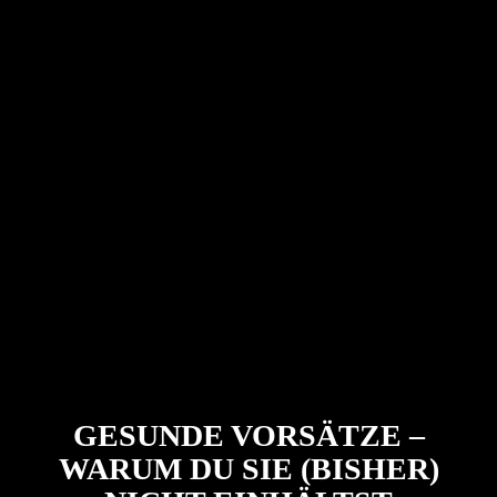
GESUNDE VORSÄTZE –
WARUM DU SIE (BISHER)